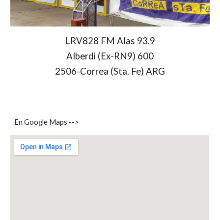
LRV828 FM Alas 93.9
Alberdi (Ex-RN9) 600
2506-Correa (Sta. Fe) ARG
En Google Maps -->