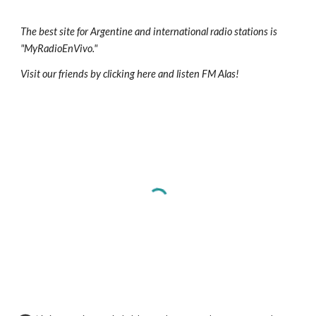
The best site for Argentine and international radio stations is
"MyRadioEnVivo."
Visit our friends by clicking here and listen FM Alas!